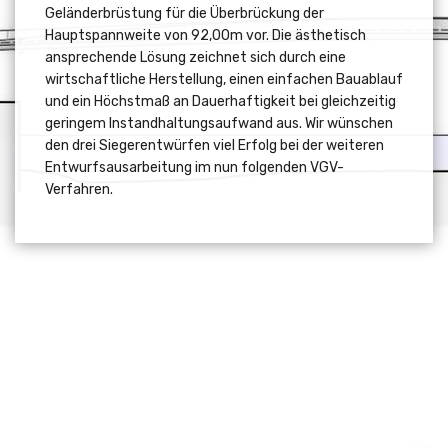
Geländerbrüstung für die Überbrückung der
Hauptspannweite von 92,00m vor. Die ästhetisch
ansprechende Lösung zeichnet sich durch eine
wirtschaftliche Herstellung, einen einfachen Bauablauf
und ein Höchstmaß an Dauerhaftigkeit bei gleichzeitig
geringem Instandhaltungsaufwand aus. Wir wünschen
den drei Siegerentwürfen viel Erfolg bei der weiteren
Entwurfsausarbeitung im nun folgenden VGV-
Verfahren.