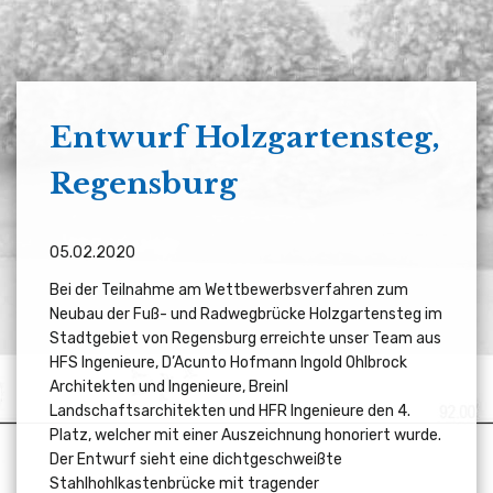
Entwurf Holzgartensteg,
Regensburg
05.02.2020
Bei der Teilnahme am Wettbewerbsverfahren zum
Neubau der Fuß- und Radwegbrücke Holzgartensteg im
Stadtgebiet von Regensburg erreichte unser Team aus
HFS Ingenieure, D’Acunto Hofmann Ingold Ohlbrock
Architekten und Ingenieure, Breinl
Landschaftsarchitekten und HFR Ingenieure den 4.
Platz, welcher mit einer Auszeichnung honoriert wurde.
Der Entwurf sieht eine dichtgeschweißte
Stahlhohlkastenbrücke mit tragender